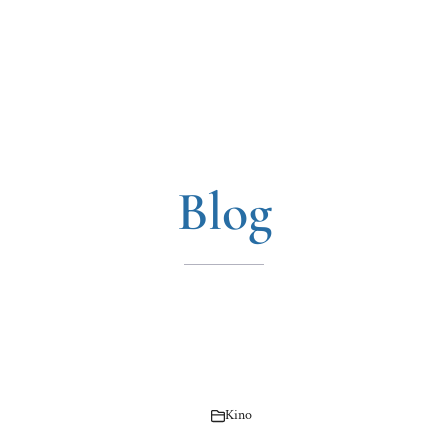
Blog
Kino