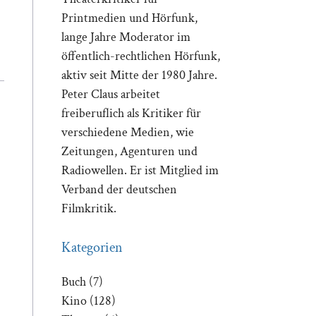
Printmedien und Hörfunk,
lange Jahre Moderator im
öffentlich-rechtlichen Hörfunk,
aktiv seit Mitte der 1980 Jahre.
Peter Claus arbeitet
freiberuflich als Kritiker für
verschiedene Medien, wie
Zeitungen, Agenturen und
Radiowellen. Er ist Mitglied im
Verband der deutschen
Filmkritik.
Kategorien
Buch
(7)
Kino
(128)