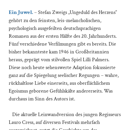
Ein Juwel.
– Stefan Zweigs „Ungeduld des Herzens“
gehört zu den feinsten, leis-melancholischen,
psychologisch ausgefeilten deutschsprachigen
Romanen aus der ersten Hälfte des 20. Jahrhunderts.
Fünf verschiedene Verfilmungen gibt es bereits. Die
bisher bekannteste kam 1946 in Großbritannien
heraus, geprägt vom stilvollen Spiel Lilli Palmers.
Diese noch heute sehenswerte Adaption fokussierte
ganz auf die Spiegelung seelischer Regungen – wahre,
rückhaltlose Liebe einerseits, aus oberflächlichem
Egoismus geborene Gefühlskälte andererseits. Was
durchaus im Sinn des Autors ist.
Die aktuelle Leinwandversion des jungen Regisseurs
Lauro Cress, auf diversen Festivals mehrfach