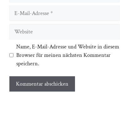
E-
Mail-
Adresse
Website
Name, E-Mail-Adresse und Website in diesem
Browser für meinen nächsten Kommentar
speichern.