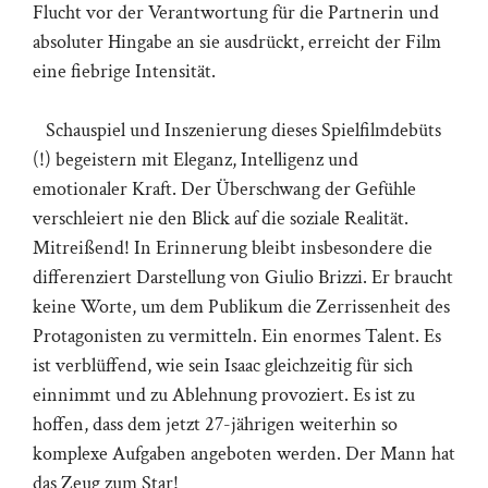
Flucht vor der Verantwortung für die Partnerin und
absoluter Hingabe an sie ausdrückt, erreicht der Film
eine fiebrige Intensität.
Schauspiel und Inszenierung dieses Spielfilmdebüts
(!) begeistern mit Eleganz, Intelligenz und
emotionaler Kraft. Der Überschwang der Gefühle
verschleiert nie den Blick auf die soziale Realität.
Mitreißend! In Erinnerung bleibt insbesondere die
differenziert Darstellung von Giulio Brizzi. Er braucht
keine Worte, um dem Publikum die Zerrissenheit des
Protagonisten zu vermitteln. Ein enormes Talent. Es
ist verblüffend, wie sein Isaac gleichzeitig für sich
einnimmt und zu Ablehnung provoziert. Es ist zu
hoffen, dass dem jetzt 27-jährigen weiterhin so
komplexe Aufgaben angeboten werden. Der Mann hat
das Zeug zum Star!