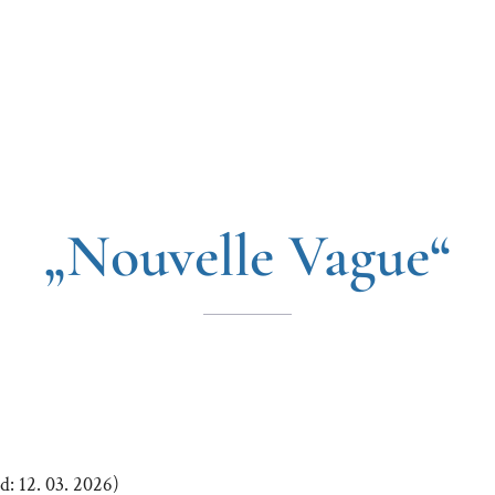
„Nouvelle Vague“
: 12. 03. 2026)