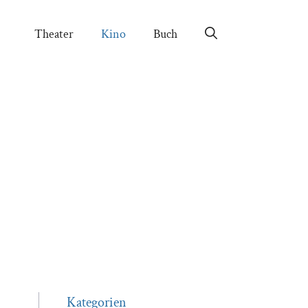
Theater
Kino
Buch
Kategorien