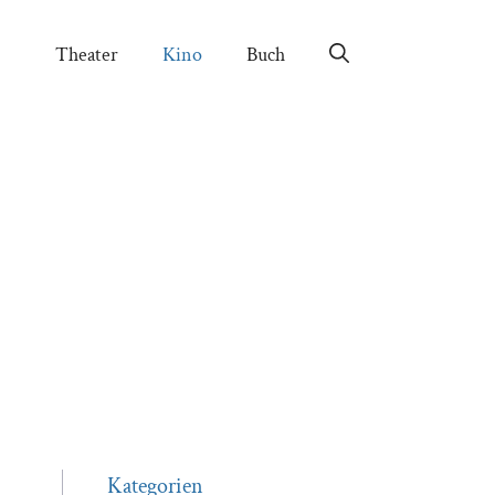
Theater
Kino
Buch
Kategorien