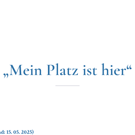
„Mein Platz ist hier“
: 15. 05. 2025)