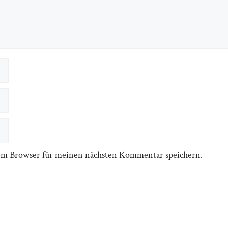
em Browser für meinen nächsten Kommentar speichern.