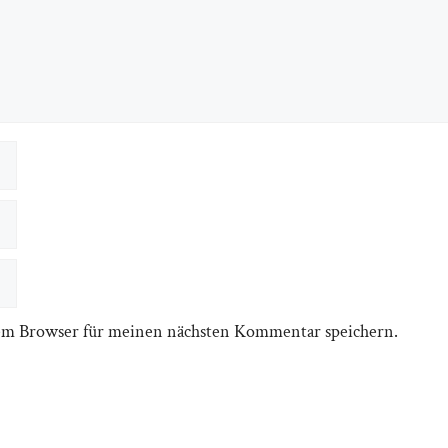
em Browser für meinen nächsten Kommentar speichern.