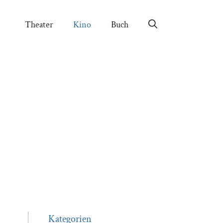
Theater
Kino
Buch
Kategorien