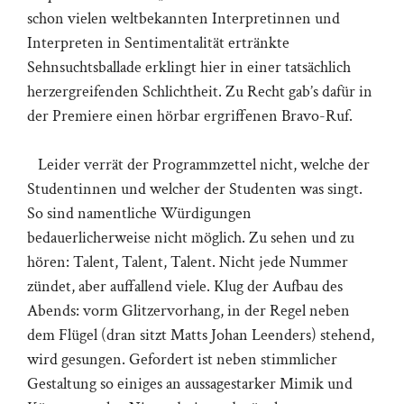
schon vielen weltbekannten Interpretinnen und
Interpreten in Sentimentalität ertränkte
Sehnsuchtsballade erklingt hier in einer tatsächlich
herzergreifenden Schlichtheit. Zu Recht gab’s dafür in
der Premiere einen hörbar ergriffenen Bravo-Ruf.
Leider verrät der Programmzettel nicht, welche der
Studentinnen und welcher der Studenten was singt.
So sind namentliche Würdigungen
bedauerlicherweise nicht möglich. Zu sehen und zu
hören: Talent, Talent, Talent. Nicht jede Nummer
zündet, aber auffallend viele. Klug der Aufbau des
Abends: vorm Glitzervorhang, in der Regel neben
dem Flügel (dran sitzt Matts Johan Leenders) stehend,
wird gesungen. Gefordert ist neben stimmlicher
Gestaltung so einiges an aussagestarker Mimik und