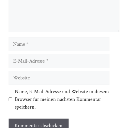
Name
E-
Mail-
Adresse
Website
Name, E-Mail-Adresse und Website in diesem
Browser für meinen nächsten Kommentar
speichern.