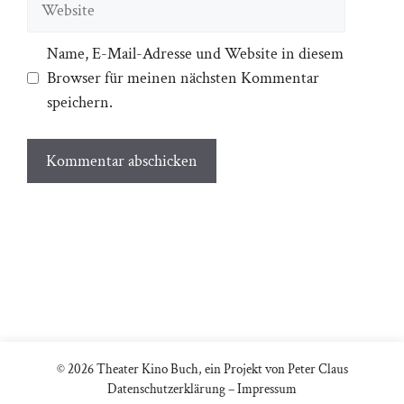
Name, E-Mail-Adresse und Website in diesem
Browser für meinen nächsten Kommentar
speichern.
© 2026 Theater Kino Buch, ein Projekt von Peter Claus
Datenschutzerklärung
–
Impressum