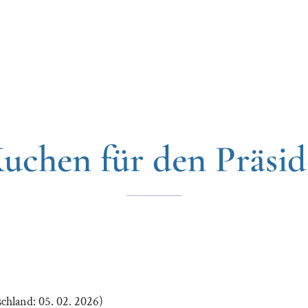
Kuchen für den Präsid
chland: 05. 02. 2026)