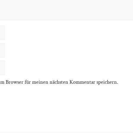
em Browser für meinen nächsten Kommentar speichern.