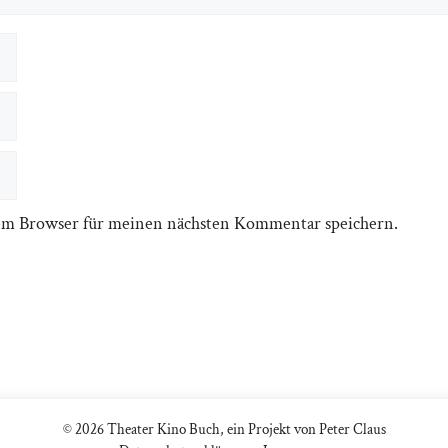
em Browser für meinen nächsten Kommentar speichern.
© 2026 Theater Kino Buch, ein Projekt von Peter Claus